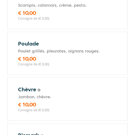
Scampis, calamars, crème, pesto.
€ 10,00
Consigne de (€ 0,00)
Poulade
Poulet grillés, pleurotes, oignons rouges.
€ 10,00
Consigne de (€ 0,00)
Chèvre
Jambon, chèvre.
€ 10,00
Consigne de (€ 0,00)