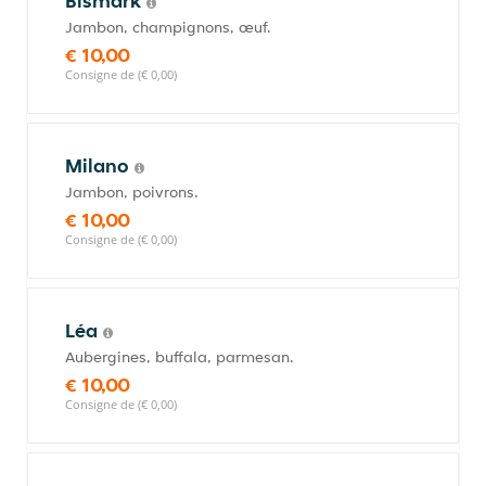
Bismark
Jambon, champignons, œuf.
€ 10,00
Consigne de (€ 0,00)
Milano
Jambon, poivrons.
€ 10,00
Consigne de (€ 0,00)
Léa
Aubergines, buffala, parmesan.
€ 10,00
Consigne de (€ 0,00)